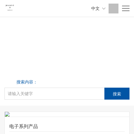
中文
搜索内容：
电子系列产品