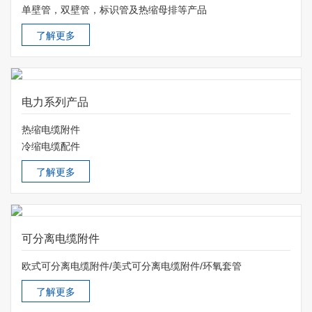
单壁管，双壁管，标识管及热缩母排等产品
了解更多
电力系列产品
热缩电缆附件
冷缩电缆配件
了解更多
可分离电缆附件
欧式可分离电缆附件/美式可分离电缆附件/环氧套管
了解更多